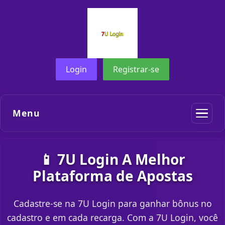
Login
Registrar-se
Menu
📱 7U Login A Melhor
Plataforma de Apostas
Cadastre-se na 7U Login para ganhar bônus no
cadastro e em cada recarga. Com a 7U Login, você