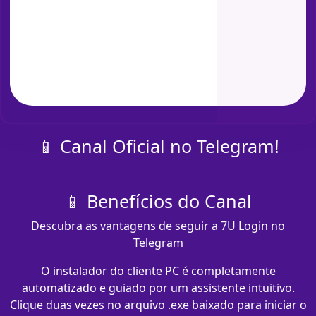
📱 Canal Oficial no Telegram!
📱 Benefícios do Canal
Descubra as vantagens de seguir a 7U Login no
Telegram
O instalador do cliente PC é completamente
automatizado e guiado por um assistente intuitivo.
Clique duas vezes no arquivo .exe baixado para iniciar o