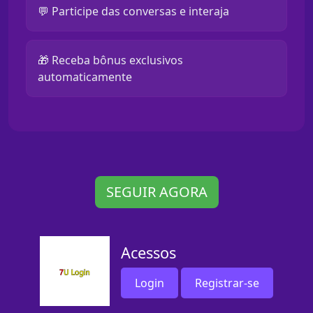
💬 Participe das conversas e interaja
🎁 Receba bônus exclusivos
automaticamente
SEGUIR AGORA
Acessos
Login
Registrar-se