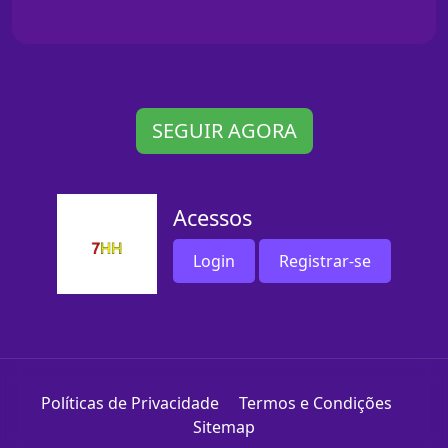
SEGUIR AGORA
Acessos
Login
Registrar-se
Políticas de Privacidade
Termos e Condições
Sitemap