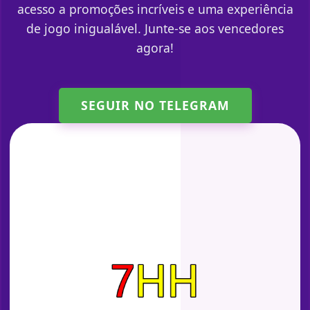
acesso a promoções incríveis e uma experiência
de jogo inigualável. Junte-se aos vencedores
agora!
SEGUIR NO TELEGRAM