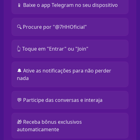
📱 Baixe o app Telegram no seu dispositivo
🔍 Procure por "@7HHOficial"
👆 Toque em "Entrar" ou "Join"
🔔 Ative as notificações para não perder
nada
💬 Participe das conversas e interaja
🎁 Receba bônus exclusivos
automaticamente