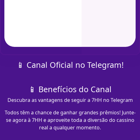
📱 Canal Oficial no Telegram!
📱 Benefícios do Canal
Descubra as vantagens de seguir a 7HH no Telegram
Todos têm a chance de ganhar grandes prêmios! Junte-
se agora à 7HH e aproveite toda a diversão do cassino
real a qualquer momento.