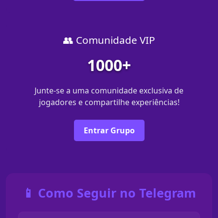
👥 Comunidade VIP
1000+
Junte-se a uma comunidade exclusiva de
jogadores e compartilhe experiências!
Entrar Grupo
📱 Como Seguir no Telegram