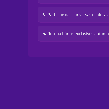
💬 Participe das conversas e interaj
🎁 Receba bônus exclusivos autom