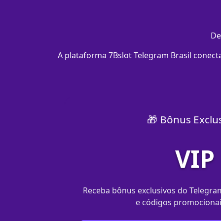
De
A plataforma 7Bslot Telegram Brasil conec
🎁 Bônus Exclu
VIP
Receba bônus exclusivos do Telegra
e códigos promocionai