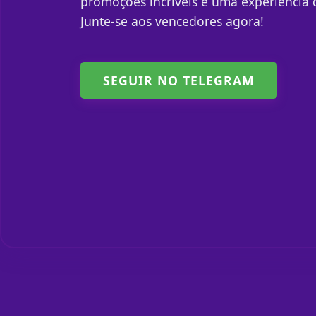
promoções incríveis e uma experiência d
Junte-se aos vencedores agora!
SEGUIR NO TELEGRAM