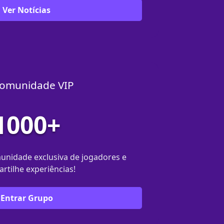
Ver Notícias
Comunidade VIP
1000+
unidade exclusiva de jogadores e
rtilhe experiências!
Entrar Grupo