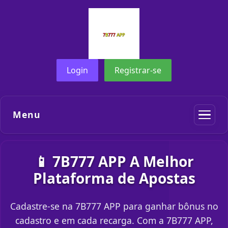
Login
Registrar-se
Menu
📱 7B777 APP A Melhor
Plataforma de Apostas
Cadastre-se na 7B777 APP para ganhar bônus no
cadastro e em cada recarga. Com a 7B777 APP,