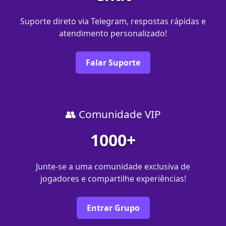
Suporte direto via Telegram, respostas rápidas e
atendimento personalizado!
Falar Suporte
👥 Comunidade VIP
1000+
Junte-se a uma comunidade exclusiva de
jogadores e compartilhe experiências!
Entrar Grupo