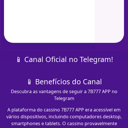
📱 Canal Oficial no Telegram!
📱 Benefícios do Canal
Descubra as vantagens de seguir a 7B777 APP no
Telegram
A plataforma do cassino 7B777 APP era acessível em
vários dispositivos, incluindo computadores desktop,
smartphones e tablets. O cassino provavelmente