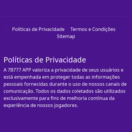
Políticas de Privacidade
Termos e Condições
Sitemap
Políticas de Privacidade
A 7B777 APP valoriza a privacidade de seus usuários e
está empenhada em proteger todas as informações
pessoais fornecidas durante o uso de nossos canais de
comunicação. Todos os dados coletados são utilizados
exclusivamente para fins de melhoria contínua da
experiência de nossos jogadores.