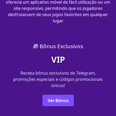
oferecia um aplicativo móvel de fácil utilização ou um
site responsivo, permitindo que os jogadores
desfrutassem de seus jogos favoritos em qualquer
lugar.
🎁 Bônus Exclusivos
VIP
Receba bônus exclusivos do Telegram,
promoções especiais e códigos promocionais
únicos!
Ver Bônus