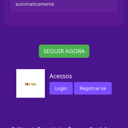
automaticamente
SEGUIR AGORA
Acessos
Login
Registrar-se