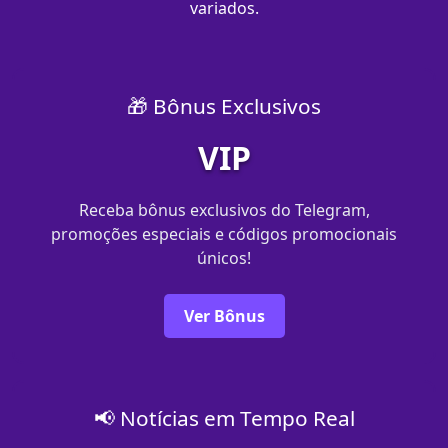
variados.
🎁 Bônus Exclusivos
VIP
Receba bônus exclusivos do Telegram,
promoções especiais e códigos promocionais
únicos!
Ver Bônus
📢 Notícias em Tempo Real