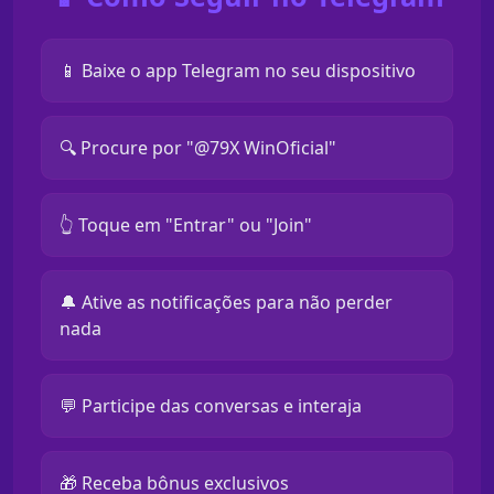
📱 Baixe o app Telegram no seu dispositivo
🔍 Procure por "@79X WinOficial"
👆 Toque em "Entrar" ou "Join"
🔔 Ative as notificações para não perder
nada
💬 Participe das conversas e interaja
🎁 Receba bônus exclusivos