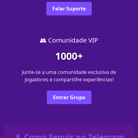
Falar Suporte
👥 Comunidade VIP
1000+
Junte-se a uma comunidade exclusiva de
jogadores e compartilhe experiências!
Entrar Grupo
📱 Como Seguir no Telegram