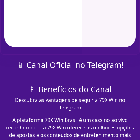
📱 Canal Oficial no Telegram!
📱 Benefícios do Canal
Descubra as vantagens de seguir a 79X Win no
Telegram
A plataforma 79X Win Brasil é um cassino ao vivo
reconhecido — a 79X Win oferece as melhores opções
de apostas e os conteúdos de entretenimento mais