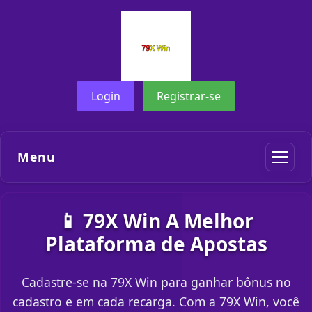
Login
Registrar-se
Menu
📱 79X Win A Melhor
Plataforma de Apostas
Cadastre-se na 79X Win para ganhar bônus no
cadastro e em cada recarga. Com a 79X Win, você