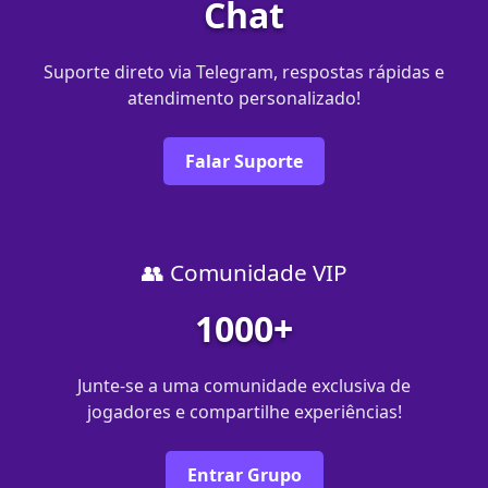
Chat
Suporte direto via Telegram, respostas rápidas e
atendimento personalizado!
Falar Suporte
👥 Comunidade VIP
1000+
Junte-se a uma comunidade exclusiva de
jogadores e compartilhe experiências!
Entrar Grupo