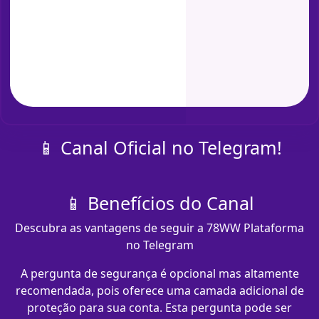
📱 Canal Oficial no Telegram!
📱 Benefícios do Canal
Descubra as vantagens de seguir a 78WW Plataforma
no Telegram
A pergunta de segurança é opcional mas altamente
recomendada, pois oferece uma camada adicional de
proteção para sua conta. Esta pergunta pode ser