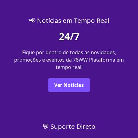
📢 Notícias em Tempo Real
24/7
Fique por dentro de todas as novidades,
promoções e eventos da 78WW Plataforma em
tempo real!
Ver Notícias
💬 Suporte Direto