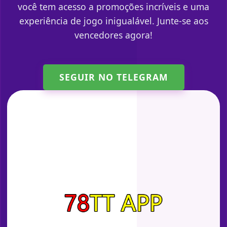
você tem acesso a promoções incríveis e uma
experiência de jogo inigualável. Junte-se aos
vencedores agora!
SEGUIR NO TELEGRAM