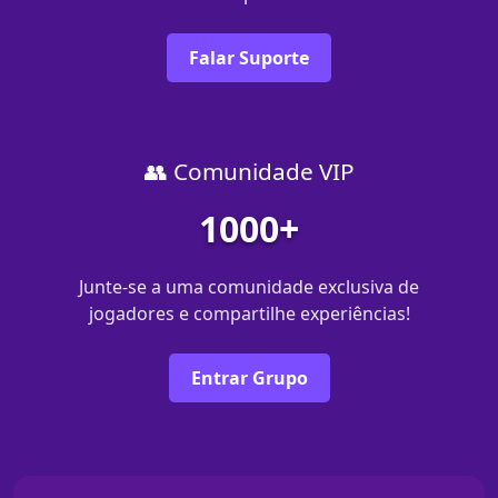
Falar Suporte
👥 Comunidade VIP
1000+
Junte-se a uma comunidade exclusiva de
jogadores e compartilhe experiências!
Entrar Grupo