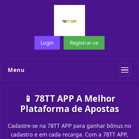
Login
Registrar-se
Menu
📱 78TT APP A Melhor
Plataforma de Apostas
Cadastre-se na 78TT APP para ganhar bônus no
cadastro e em cada recarga. Com a 78TT APP,