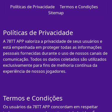
Políticas de Privacidade
Termos e Condições
Sitemap
Políticas de Privacidade
A 78TT APP valoriza a privacidade de seus usuários e
está empenhada em proteger todas as informações
pessoais fornecidas durante o uso de nossos canais de
comunicação. Todos os dados coletados são utilizados
exclusivamente para fins de melhoria contínua da
experiência de nossos jogadores.
Termos e Condições
Os usuários da 78TT APP concordam em respeitar