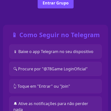
Entrar Grupo
📱 Como Seguir no Telegram
📱 Baixe o app Telegram no seu dispositivo
🔍 Procure por "@78Game LoginOficial"
👆 Toque em "Entrar" ou "Join"
🔔 Ative as notificações para não perder
nada