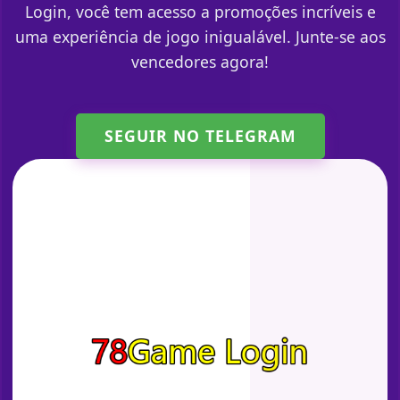
Login, você tem acesso a promoções incríveis e
uma experiência de jogo inigualável. Junte-se aos
vencedores agora!
SEGUIR NO TELEGRAM