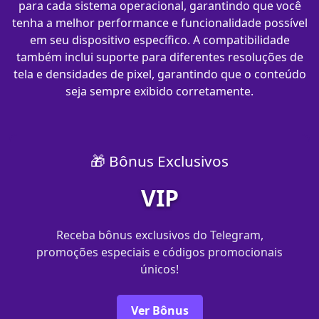
para cada sistema operacional, garantindo que você
tenha a melhor performance e funcionalidade possível
em seu dispositivo específico. A compatibilidade
também inclui suporte para diferentes resoluções de
tela e densidades de pixel, garantindo que o conteúdo
seja sempre exibido corretamente.
🎁 Bônus Exclusivos
VIP
Receba bônus exclusivos do Telegram,
promoções especiais e códigos promocionais
únicos!
Ver Bônus