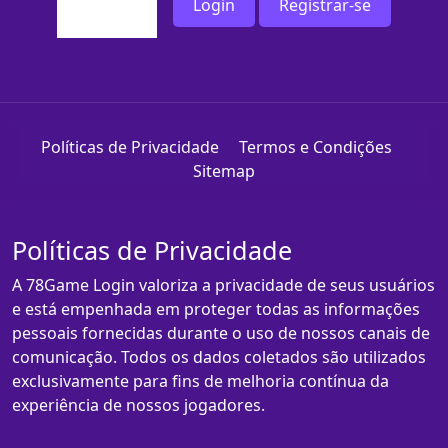
Login
Registrar-se
Políticas de Privacidade
Termos e Condições
Sitemap
Políticas de Privacidade
A 78Game Login valoriza a privacidade de seus usuários
e está empenhada em proteger todas as informações
pessoais fornecidas durante o uso de nossos canais de
comunicação. Todos os dados coletados são utilizados
exclusivamente para fins de melhoria contínua da
experiência de nossos jogadores.