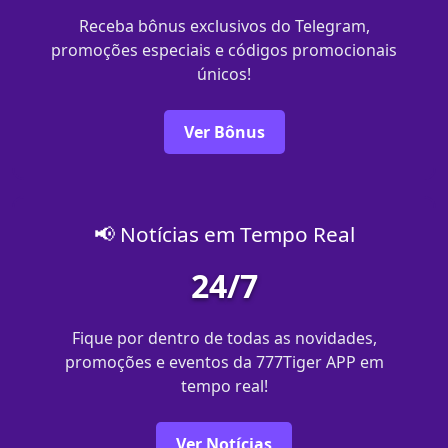
Receba bônus exclusivos do Telegram,
promoções especiais e códigos promocionais
únicos!
Ver Bônus
📢 Notícias em Tempo Real
24/7
Fique por dentro de todas as novidades,
promoções e eventos da 777Tiger APP em
tempo real!
Ver Notícias