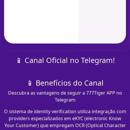
📱 Canal Oficial no Telegram!
📱 Benefícios do Canal
Descubra as vantagens de seguir a 777Tiger APP no
Telegram
O sistema de identity verification utiliza integração com
providers especializados em eKYC (electronic Know
Your Customer) que empregam OCR (Optical Character