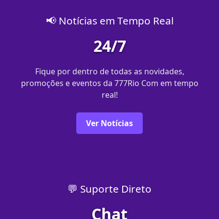
📢 Notícias em Tempo Real
24/7
Fique por dentro de todas as novidades,
promoções e eventos da 777Rio Com em tempo
real!
Ver Notícias
💬 Suporte Direto
Chat