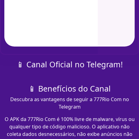
📱 Canal Oficial no Telegram!
📱 Benefícios do Canal
Descubra as vantagens de seguir a 777Rio Com no
Telegram
O APK da 777Rio Com é 100% livre de malware, vírus ou
qualquer tipo de código malicioso. O aplicativo não
coleta dados desnecessários, não exibe anúncios não