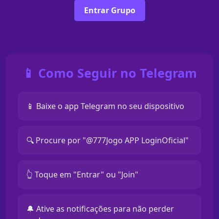
Entrar Grupo
📱 Como Seguir no Telegram
📱 Baixe o app Telegram no seu dispositivo
🔍 Procure por "@777Jogo APP LoginOficial"
👆 Toque em "Entrar" ou "Join"
🔔 Ative as notificações para não perder