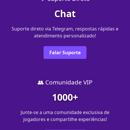
Chat
Suporte direto via Telegram, respostas rápidas e
atendimento personalizado!
Falar Suporte
👥 Comunidade VIP
1000+
Junte-se a uma comunidade exclusiva de
jogadores e compartilhe experiências!