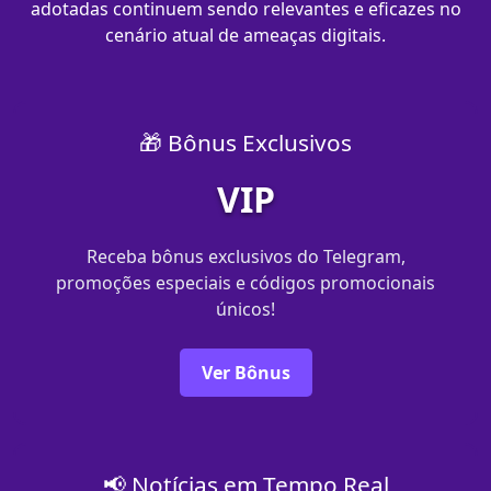
adotadas continuem sendo relevantes e eficazes no
cenário atual de ameaças digitais.
🎁 Bônus Exclusivos
VIP
Receba bônus exclusivos do Telegram,
promoções especiais e códigos promocionais
únicos!
Ver Bônus
📢 Notícias em Tempo Real