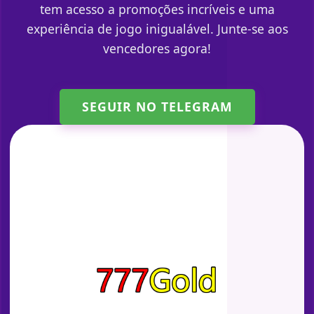
tem acesso a promoções incríveis e uma
experiência de jogo inigualável. Junte-se aos
vencedores agora!
SEGUIR NO TELEGRAM