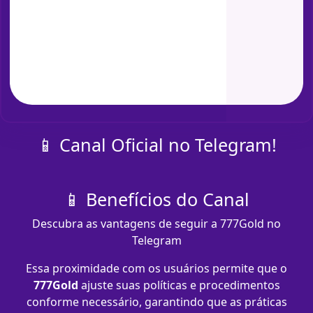
📱 Canal Oficial no Telegram!
📱 Benefícios do Canal
Descubra as vantagens de seguir a 777Gold no
Telegram
Essa proximidade com os usuários permite que o
777Gold
ajuste suas políticas e procedimentos
conforme necessário, garantindo que as práticas