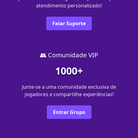
atendimento personalizado!
Falar Suporte
👥 Comunidade VIP
1000+
Junte-se a uma comunidade exclusiva de
jogadores e compartilhe experiências!
Entrar Grupo