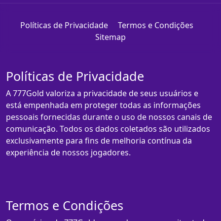
Políticas de Privacidade
Termos e Condições
Sitemap
Políticas de Privacidade
A 777Gold valoriza a privacidade de seus usuários e
está empenhada em proteger todas as informações
pessoais fornecidas durante o uso de nossos canais de
comunicação. Todos os dados coletados são utilizados
exclusivamente para fins de melhoria contínua da
experiência de nossos jogadores.
Termos e Condições