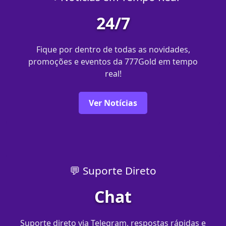
24/7
Fique por dentro de todas as novidades,
promoções e eventos da 777Gold em tempo
real!
Ver Notícias
💬 Suporte Direto
Chat
Suporte direto via Telegram, respostas rápidas e