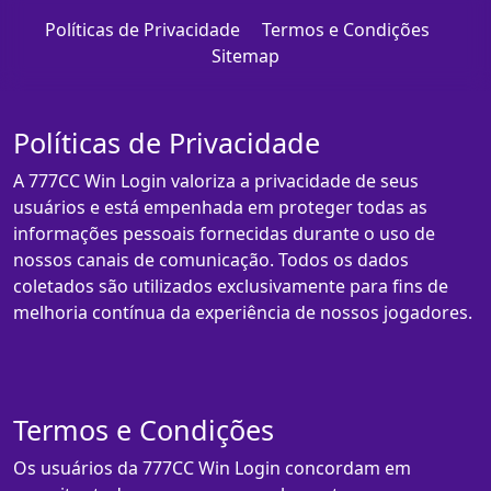
Políticas de Privacidade
Termos e Condições
Sitemap
Políticas de Privacidade
A 777CC Win Login valoriza a privacidade de seus
usuários e está empenhada em proteger todas as
informações pessoais fornecidas durante o uso de
nossos canais de comunicação. Todos os dados
coletados são utilizados exclusivamente para fins de
melhoria contínua da experiência de nossos jogadores.
Termos e Condições
Os usuários da 777CC Win Login concordam em