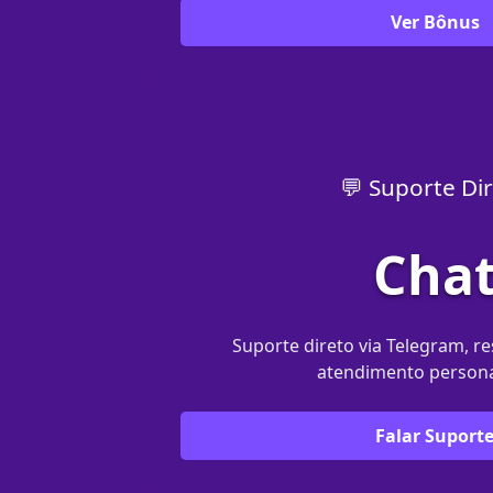
Ver Bônus
💬 Suporte Di
Cha
Suporte direto via Telegram, r
atendimento persona
Falar Suport