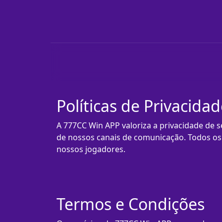
Políticas de Privacida
A 777CC Win APP valoriza a privacidade de
de nossos canais de comunicação. Todos os 
nossos jogadores.
Termos e Condições