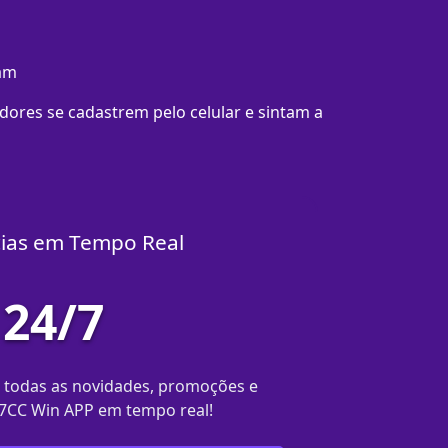
ram
dores se cadastrem pelo celular e sintam a
cias em Tempo Real
24/7
e todas as novidades, promoções e
7CC Win APP em tempo real!