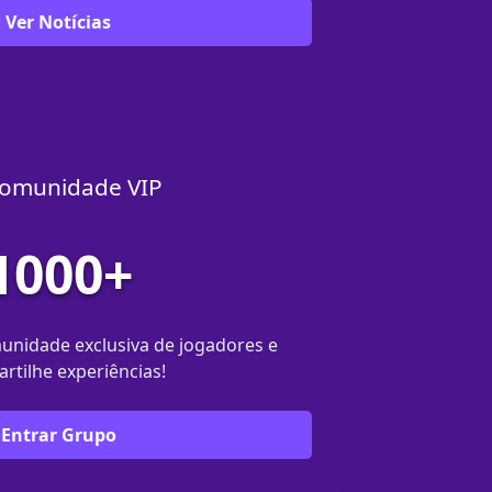
Ver Notícias
Comunidade VIP
1000+
unidade exclusiva de jogadores e
rtilhe experiências!
Entrar Grupo