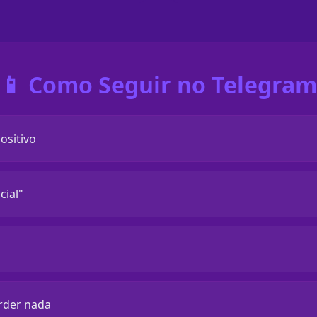
📱 Como Seguir no Telegram
ositivo
cial"
erder nada