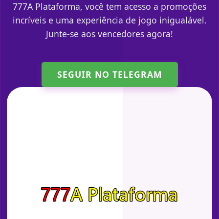
777A Plataforma, você tem acesso a promoções
incríveis e uma experiência de jogo inigualável.
Junte-se aos vencedores agora!
SEGUIR NO TELEGRAM