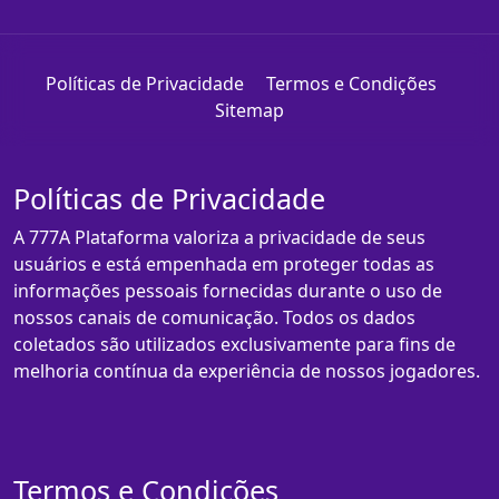
Políticas de Privacidade
Termos e Condições
Sitemap
Políticas de Privacidade
A 777A Plataforma valoriza a privacidade de seus
usuários e está empenhada em proteger todas as
informações pessoais fornecidas durante o uso de
nossos canais de comunicação. Todos os dados
coletados são utilizados exclusivamente para fins de
melhoria contínua da experiência de nossos jogadores.
Termos e Condições