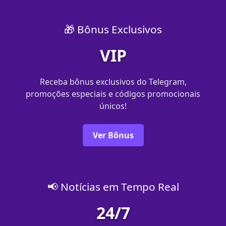
🎁 Bônus Exclusivos
VIP
Receba bônus exclusivos do Telegram,
promoções especiais e códigos promocionais
únicos!
Ver Bônus
📢 Notícias em Tempo Real
24/7