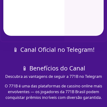
📱 Canal Oficial no Telegram!
📱 Benefícios do Canal
Descubra as vantagens de seguir a 771B no Telegram
O 771B é uma das plataformas de cassino online mais
envolventes — os jogadores da 771B Brasil podem
conquistar prêmios incríveis com diversão garantida.