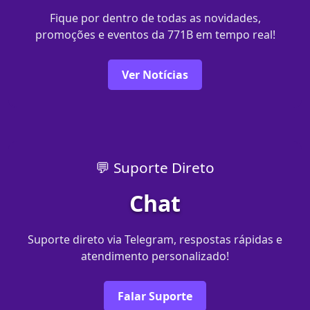
Fique por dentro de todas as novidades,
promoções e eventos da 771B em tempo real!
Ver Notícias
💬 Suporte Direto
Chat
Suporte direto via Telegram, respostas rápidas e
atendimento personalizado!
Falar Suporte