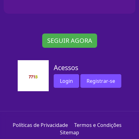
SEGUIR AGORA
Acessos
Login
Registrar-se
Políticas de Privacidade
Termos e Condições
Sitemap