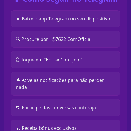
📱 Baixe o app Telegram no seu dispositivo
🔍 Procure por "@7622 ComOficial"
👆 Toque em "Entrar" ou "Join"
🔔 Ative as notificações para não perder
nada
💬 Participe das conversas e interaja
🎁 Receba bônus exclusivos