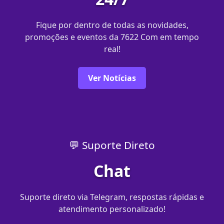
Fique por dentro de todas as novidades,
promoções e eventos da 7622 Com em tempo
real!
Ver Notícias
💬 Suporte Direto
Chat
Suporte direto via Telegram, respostas rápidas e
atendimento personalizado!