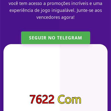
você tem acesso a promoções incríveis e uma
experiência de jogo inigualável. Junte-se aos
vencedores agora!
SEGUIR NO TELEGRAM