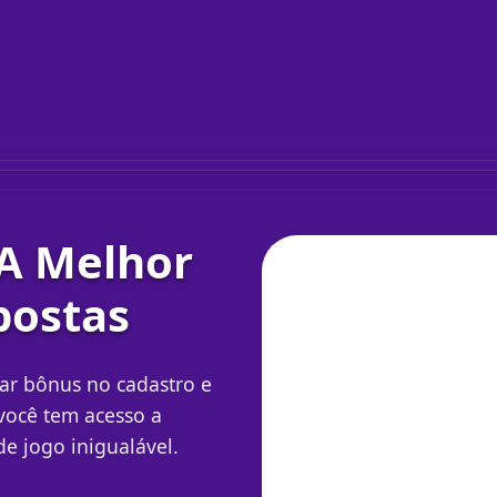
A Melhor
postas
ar bônus no cadastro e
você tem acesso a
e jogo inigualável.