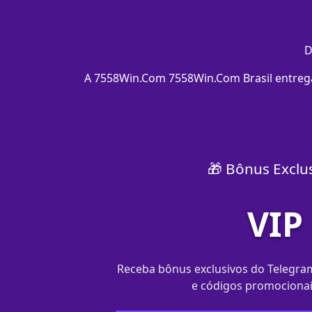
D
A 7558Win.Com 7558Win.Com Brasil entrega
🎁 Bônus Exclu
VIP
Receba bônus exclusivos do Telegra
e códigos promocionai