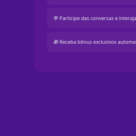
💬 Participe das conversas e interaj
🎁 Receba bônus exclusivos autom