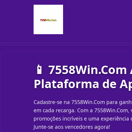
📱 7558Win.Com 
Plataforma de A
Cadastre-se na 7558Win.Com para ganh
em cada recarga. Com a 7558Win.Com, 
promoções incríveis e uma experiência d
Junte-se aos vencedores agora!