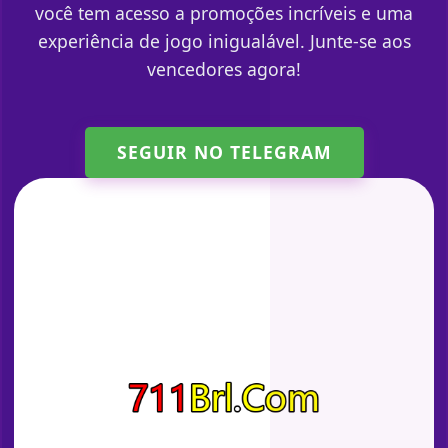
você tem acesso a promoções incríveis e uma
experiência de jogo inigualável. Junte-se aos
vencedores agora!
SEGUIR NO TELEGRAM