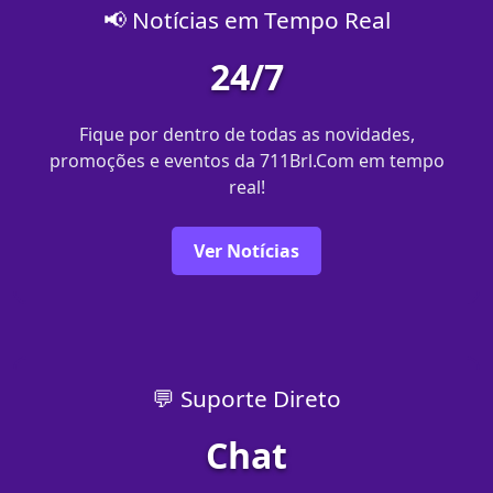
📢 Notícias em Tempo Real
24/7
Fique por dentro de todas as novidades,
promoções e eventos da 711Brl.Com em tempo
real!
Ver Notícias
💬 Suporte Direto
Chat