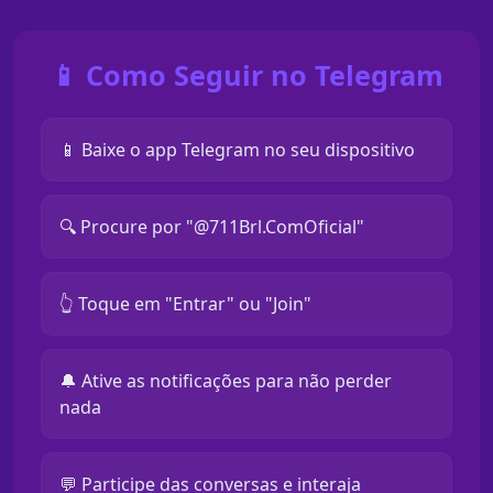
📱 Como Seguir no Telegram
📱 Baixe o app Telegram no seu dispositivo
🔍 Procure por "@711Brl.ComOficial"
👆 Toque em "Entrar" ou "Join"
🔔 Ative as notificações para não perder
nada
💬 Participe das conversas e interaja