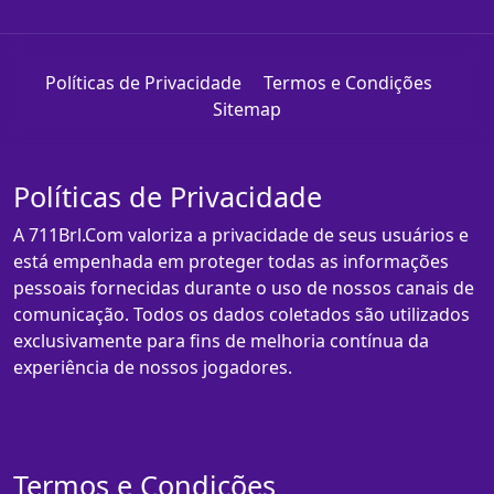
Políticas de Privacidade
Termos e Condições
Sitemap
Políticas de Privacidade
A 711Brl.Com valoriza a privacidade de seus usuários e
está empenhada em proteger todas as informações
pessoais fornecidas durante o uso de nossos canais de
comunicação. Todos os dados coletados são utilizados
exclusivamente para fins de melhoria contínua da
experiência de nossos jogadores.
Termos e Condições