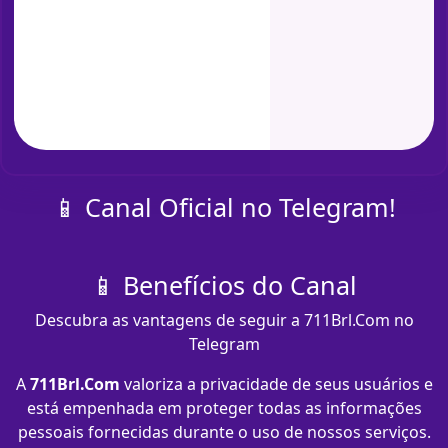
📱 Canal Oficial no Telegram!
📱 Benefícios do Canal
Descubra as vantagens de seguir a 711Brl.Com no
Telegram
A
711Brl.Com
valoriza a privacidade de seus usuários e
está empenhada em proteger todas as informações
pessoais fornecidas durante o uso de nossos serviços.