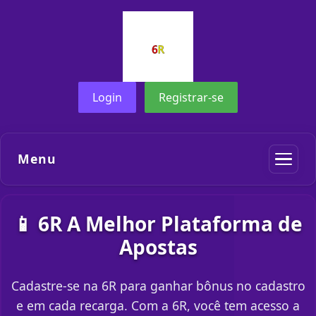
Login
Registrar-se
Menu
📱 6R A Melhor Plataforma de
Apostas
Cadastre-se na 6R para ganhar bônus no cadastro
e em cada recarga. Com a 6R, você tem acesso a