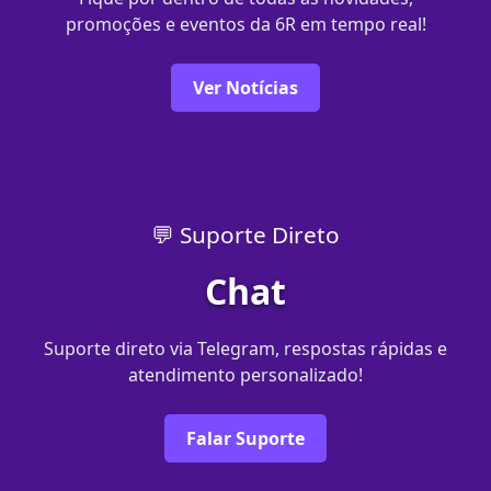
promoções e eventos da 6R em tempo real!
Ver Notícias
💬 Suporte Direto
Chat
Suporte direto via Telegram, respostas rápidas e
atendimento personalizado!
Falar Suporte