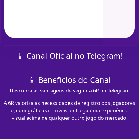
📱 Canal Oficial no Telegram!
📱 Benefícios do Canal
Descubra as vantagens de seguir a 6R no Telegram
A 6R valoriza as necessidades de registro dos jogadores
e, com gráficos incríveis, entrega uma experiência
visual acima de qualquer outro jogo do mercado.