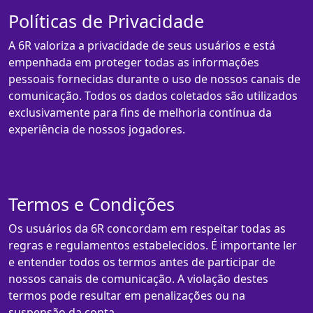
Políticas de Privacidade
A 6R valoriza a privacidade de seus usuários e está
empenhada em proteger todas as informações
pessoais fornecidas durante o uso de nossos canais de
comunicação. Todos os dados coletados são utilizados
exclusivamente para fins de melhoria contínua da
experiência de nossos jogadores.
Termos e Condições
Os usuários da 6R concordam em respeitar todas as
regras e regulamentos estabelecidos. É importante ler
e entender todos os termos antes de participar de
nossos canais de comunicação. A violação destes
termos pode resultar em penalizações ou na
suspensão da conta.