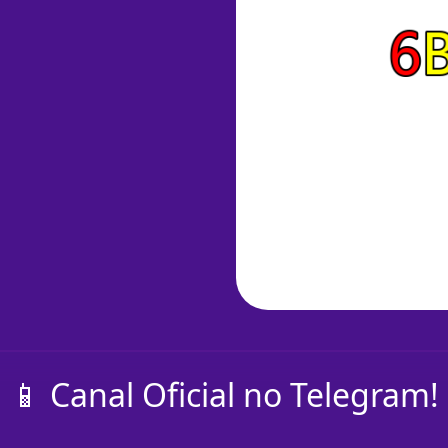
📱 Canal Oficial no Telegram!