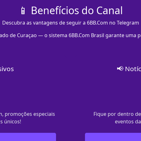
📱 Benefícios do Canal
Descubra as vantagens de seguir a 6BB.Com no Telegram
cado de Curaçao — o sistema 6BB.Com Brasil garante uma pl
sivos
📢 Notí
m, promoções especiais
Fique por dentro d
s únicos!
eventos da