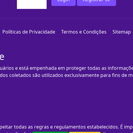
Políticas de Privacidade
Termos e Condições
Sitemap
de
usuários e está empenhada em proteger todas as informaçõe
os coletados são utilizados exclusivamente para fins de m
itar todas as regras e regulamentos estabelecidos. É imp