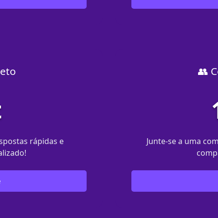
reto
👥 
t
espostas rápidas e
Junte-se a uma com
lizado!
compa
e