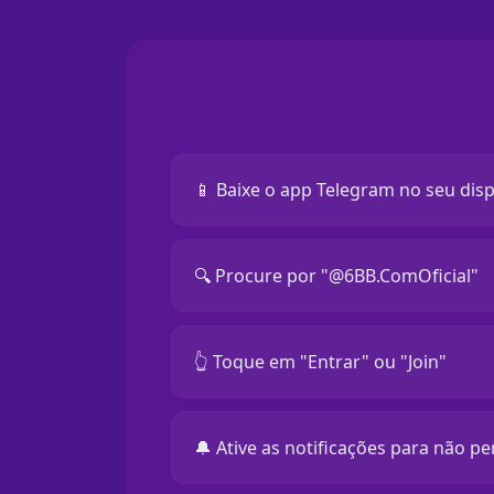
📱 Baixe o app Telegram no seu disp
🔍 Procure por "@6BB.ComOficial"
👆 Toque em "Entrar" ou "Join"
🔔 Ative as notificações para não p