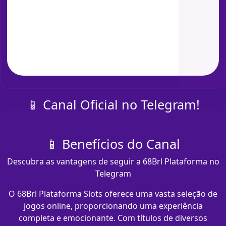
📱 Canal Oficial no Telegram!
📱 Benefícios do Canal
Descubra as vantagens de seguir a 68Brl Plataforma no
Telegram
O 68Brl Plataforma Slots oferece uma vasta seleção de
jogos online, proporcionando uma experiência
completa e emocionante. Com títulos de diversos