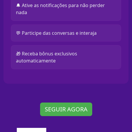
🔔 Ative as notificações para não perder
nada
💬 Participe das conversas e interaja
🎁 Receba bônus exclusivos
automaticamente
SEGUIR AGORA