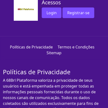
Acessos
Login
Registrar-se
Políticas de Privacidade
Termos e Condições
Sitemap
Políticas de Privacidade
A 68Brl Plataforma valoriza a privacidade de seus
usuários e está empenhada em proteger todas as
informações pessoais fornecidas durante o uso de
nossos canais de comunicação. Todos os dados
coletados são utilizados exclusivamente para fins de