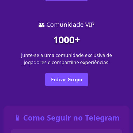
👥 Comunidade VIP
1000+
Junte-se a uma comunidade exclusiva de
jogadores e compartilhe experiências!
Entrar Grupo
📱 Como Seguir no Telegram