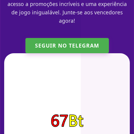
acesso a promoções incríveis e uma experiência
de jogo inigualável. Junte-se aos vencedores
agora!
SEGUIR NO TELEGRAM