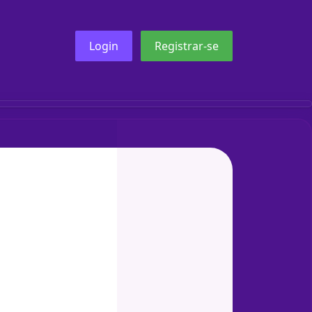
Login
Registrar-se