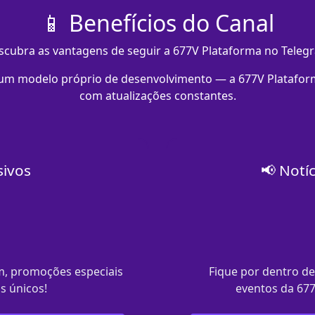
📱 Benefícios do Canal
scubra as vantagens de seguir a 677V Plataforma no Teleg
 um modelo próprio de desenvolvimento — a 677V Plataform
com atualizações constantes.
sivos
📢 Notí
m, promoções especiais
Fique por dentro d
s únicos!
eventos da 67