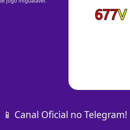
e jogo inigualável.
📱 Canal Oficial no Telegram!