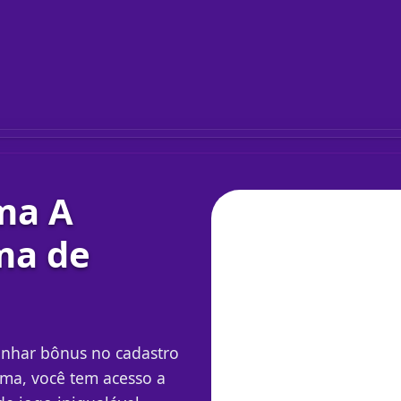
ma A
ma de
anhar bônus no cadastro
rma, você tem acesso a