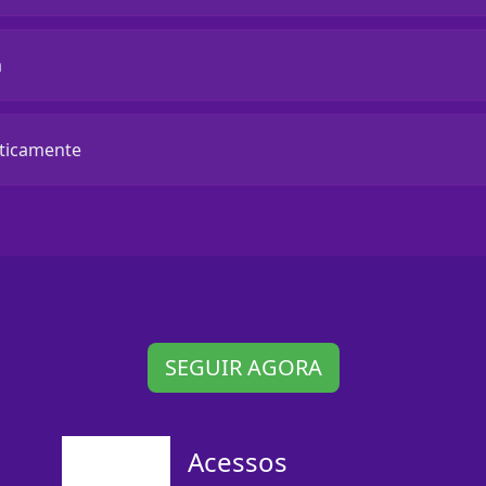
a
aticamente
SEGUIR AGORA
Acessos