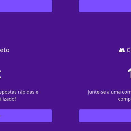
reto
👥 
t
espostas rápidas e
Junte-se a uma com
lizado!
compa
e