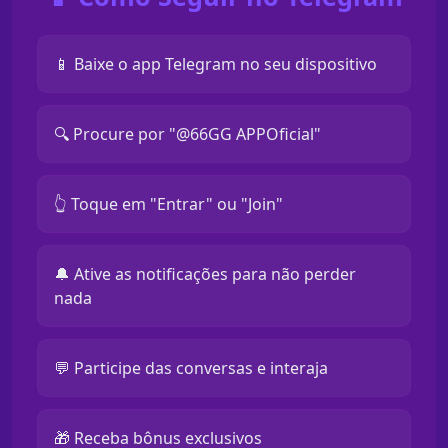
📱 Baixe o app Telegram no seu dispositivo
🔍 Procure por "@66GG APPOficial"
👆 Toque em "Entrar" ou "Join"
🔔 Ative as notificações para não perder
nada
💬 Participe das conversas e interaja
🎁 Receba bônus exclusivos