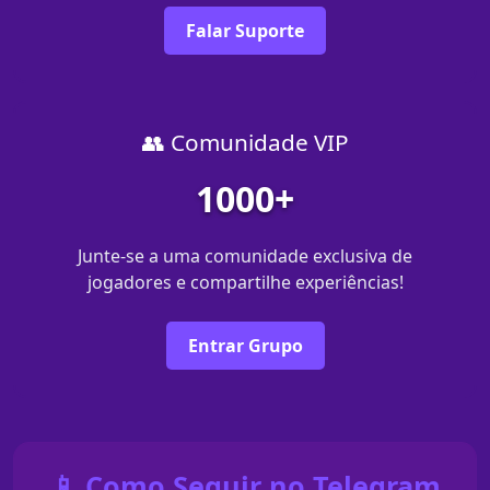
Falar Suporte
👥 Comunidade VIP
1000+
Junte-se a uma comunidade exclusiva de
jogadores e compartilhe experiências!
Entrar Grupo
📱 Como Seguir no Telegram