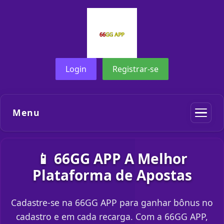
Login
Registrar-se
Menu
📱 66GG APP A Melhor
Plataforma de Apostas
Cadastre-se na 66GG APP para ganhar bônus no
cadastro e em cada recarga. Com a 66GG APP,