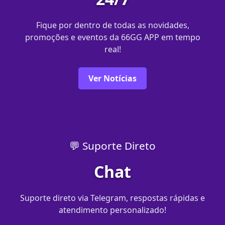
Fique por dentro de todas as novidades,
promoções e eventos da 66GG APP em tempo
real!
Ver Notícias
💬 Suporte Direto
Chat
Suporte direto via Telegram, respostas rápidas e
atendimento personalizado!