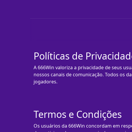
Políticas de Privacida
A 666Win valoriza a privacidade de seus us
nossos canais de comunicação. Todos os dad
jogadores.
Termos e Condições
Os usuários da 666Win concordam em respeit