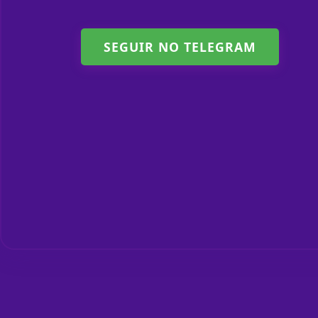
SEGUIR NO TELEGRAM