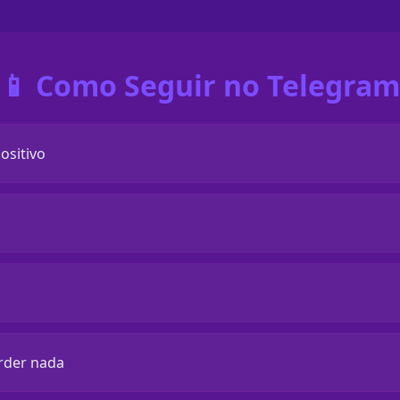
📱 Como Seguir no Telegram
ositivo
erder nada