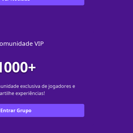
Comunidade VIP
1000+
unidade exclusiva de jogadores e
rtilhe experiências!
Entrar Grupo