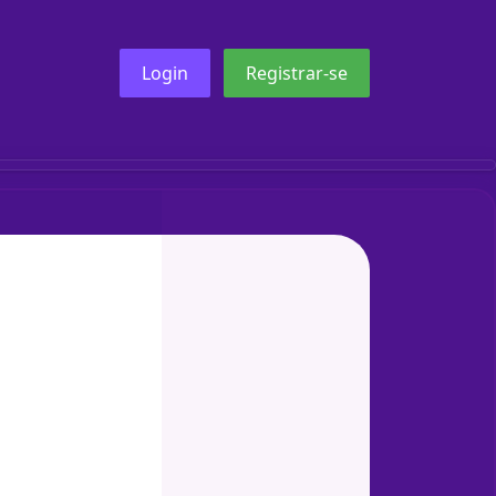
Login
Registrar-se