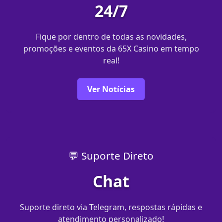
24/7
Fique por dentro de todas as novidades,
promoções e eventos da 65X Casino em tempo
real!
Ver Notícias
💬 Suporte Direto
Chat
Suporte direto via Telegram, respostas rápidas e
atendimento personalizado!