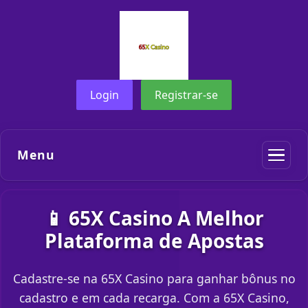
Login
Registrar-se
Menu
📱 65X Casino A Melhor
Plataforma de Apostas
Cadastre-se na 65X Casino para ganhar bônus no
cadastro e em cada recarga. Com a 65X Casino,