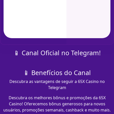
📱 Canal Oficial no Telegram!
📱 Benefícios do Canal
Descubra as vantagens de seguir a 65X Casino no
Telegram
Descubra os melhores bônus e promoções da 65X
Casino! Oferecemos bônus generosos para novos
usuários, promoções semanais, cashback e muito mais.