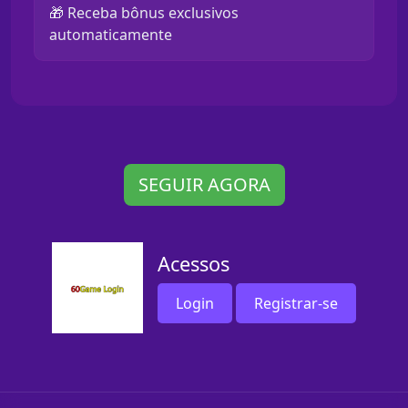
🎁 Receba bônus exclusivos
automaticamente
SEGUIR AGORA
Acessos
Login
Registrar-se