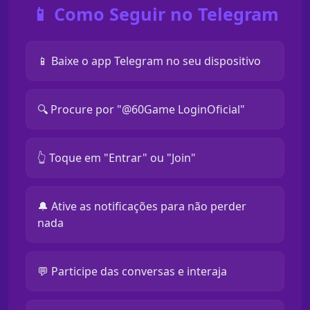
📱 Como Seguir no Telegram
📱 Baixe o app Telegram no seu dispositivo
🔍 Procure por "@60Game LoginOficial"
👆 Toque em "Entrar" ou "Join"
🔔 Ative as notificações para não perder
nada
💬 Participe das conversas e interaja