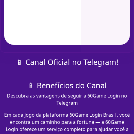
📱 Canal Oficial no Telegram!
📱 Benefícios do Canal
Descubra as vantagens de seguir a 60Game Login no
Telegram
Em cada jogo da plataforma 60Game Login Brasil , você
encontra um caminho para a fortuna — a 60Game
Login oferece um serviço completo para ajudar você a