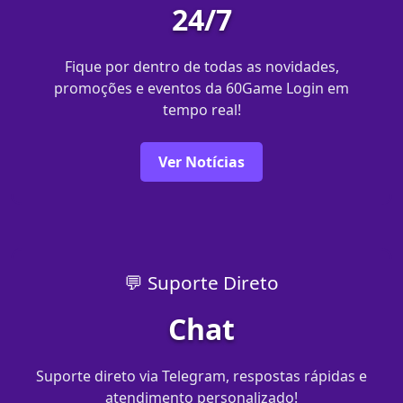
24/7
Fique por dentro de todas as novidades,
promoções e eventos da 60Game Login em
tempo real!
Ver Notícias
💬 Suporte Direto
Chat
Suporte direto via Telegram, respostas rápidas e
atendimento personalizado!