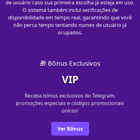
de usuário caso sua primeira escolha já esteja em uso.
O sistema também inclui verificações de
disponibilidade em tempo real, garantindo que você
não perca tempo tentando nomes de usuário já
ocupados.
🎁 Bônus Exclusivos
VIP
Receba bônus exclusivos do Telegram,
promoções especiais e códigos promocionais
únicos!
Ver Bônus