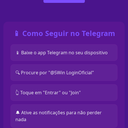
📱 Como Seguir no Telegram
📱 Baixe o app Telegram no seu dispositivo
🔍 Procure por "@5Win LoginOficial"
👆 Toque em "Entrar" ou "Join"
🔔 Ative as notificações para não perder
nada