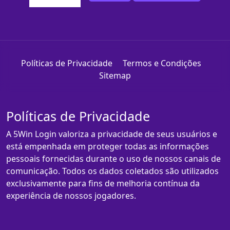
Políticas de Privacidade
Termos e Condições
Sitemap
Políticas de Privacidade
A 5Win Login valoriza a privacidade de seus usuários e
está empenhada em proteger todas as informações
pessoais fornecidas durante o uso de nossos canais de
comunicação. Todos os dados coletados são utilizados
exclusivamente para fins de melhoria contínua da
experiência de nossos jogadores.