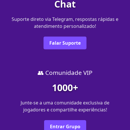
Chat
Suporte direto via Telegram, respostas rápidas e
atendimento personalizado!
Falar Suporte
👥 Comunidade VIP
1000+
Junte-se a uma comunidade exclusiva de
jogadores e compartilhe experiências!
Entrar Grupo