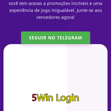
você tem acesso a promoções incríveis e uma
experiência de jogo inigualável. Junte-se aos
vencedores agora!
SEGUIR NO TELEGRAM