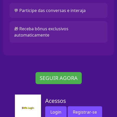
💬 Participe das conversas e interaja
🎁 Receba bônus exclusivos
automaticamente
SEGUIR AGORA
Acessos
Login
Registrar-se