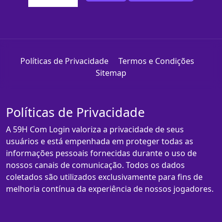
Políticas de Privacidade
Termos e Condições
Sitemap
Políticas de Privacidade
A 59H Com Login valoriza a privacidade de seus
usuários e está empenhada em proteger todas as
informações pessoais fornecidas durante o uso de
nossos canais de comunicação. Todos os dados
coletados são utilizados exclusivamente para fins de
melhoria contínua da experiência de nossos jogadores.