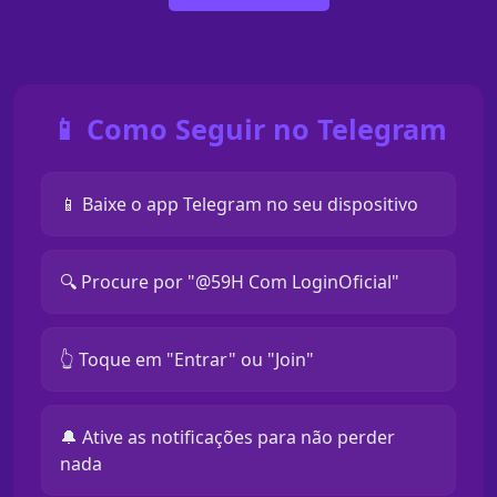
📱 Como Seguir no Telegram
📱 Baixe o app Telegram no seu dispositivo
🔍 Procure por "@59H Com LoginOficial"
👆 Toque em "Entrar" ou "Join"
🔔 Ative as notificações para não perder
nada