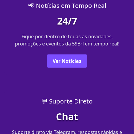
📢 Notícias em Tempo Real
24/7
Fique por dentro de todas as novidades,
promoções e eventos da 59Brl em tempo real!
Ver Notícias
💬 Suporte Direto
Chat
Suporte direto via Telegram, respostas rápidas e