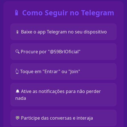
📱 Como Seguir no Telegram
📱 Baixe o app Telegram no seu dispositivo
🔍 Procure por "@59BrlOficial"
👆 Toque em "Entrar" ou "Join"
🔔 Ative as notificações para não perder
nada
💬 Participe das conversas e interaja