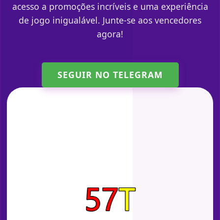
acesso a promoções incríveis e uma experiência
de jogo inigualável. Junte-se aos vencedores
agora!
SEGUIR NO TELEGRAM