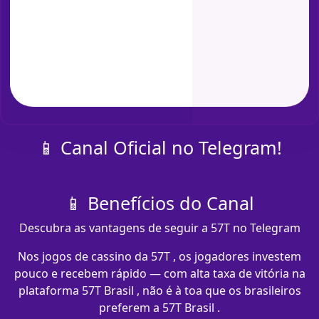
📱 Canal Oficial no Telegram!
📱 Benefícios do Canal
Descubra as vantagens de seguir a 57T no Telegram
Nos jogos de cassino da 57T , os jogadores investem
pouco e recebem rápido — com alta taxa de vitória na
plataforma 57T Brasil , não é à toa que os brasileiros
preferem a 57T Brasil .