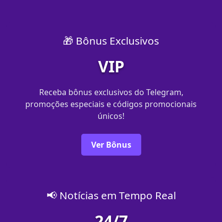
🎁 Bônus Exclusivos
VIP
Receba bônus exclusivos do Telegram,
promoções especiais e códigos promocionais
únicos!
Ver Bônus
📢 Notícias em Tempo Real
24/7