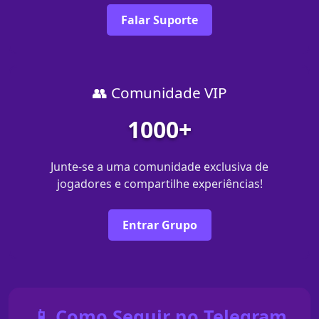
Falar Suporte
👥 Comunidade VIP
1000+
Junte-se a uma comunidade exclusiva de
jogadores e compartilhe experiências!
Entrar Grupo
📱 Como Seguir no Telegram