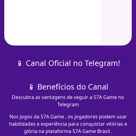
📱 Canal Oficial no Telegram!
📱 Benefícios do Canal
Descubra as vantagens de seguir a 57A Game no
Telegram
Nos jogos da 57A Game , os jogadores podem usar
habilidades e experiência para conquistar vitórias e
glória na plataforma 57A Game Brasil .