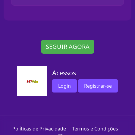
SEGUIR AGORA
Acessos
Login
Registrar-se
Políticas de Privacidade
Termos e Condições