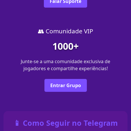
Falar Suporte
👥 Comunidade VIP
1000+
Junte-se a uma comunidade exclusiva de
jogadores e compartilhe experiências!
Entrar Grupo
📱 Como Seguir no Telegram