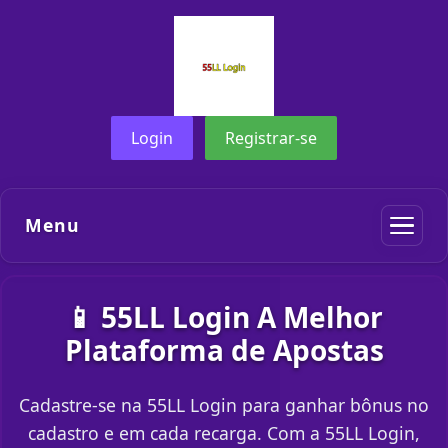
Login
Registrar-se
Menu
📱 55LL Login A Melhor
Plataforma de Apostas
Cadastre-se na 55LL Login para ganhar bônus no
cadastro e em cada recarga. Com a 55LL Login,