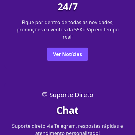
24/7
Fique por dentro de todas as novidades,
promoções e eventos da 55Kd Vip em tempo
real!
Ver Notícias
💬 Suporte Direto
Chat
Suporte direto via Telegram, respostas rápidas e
atendimento personalizado!