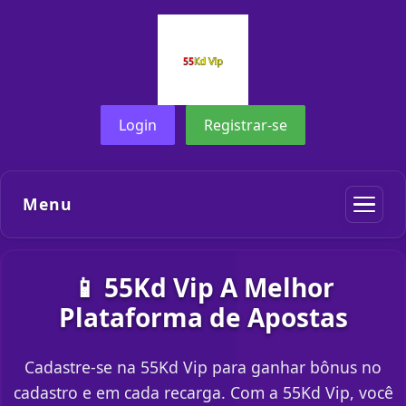
Login
Registrar-se
Menu
📱 55Kd Vip A Melhor
Plataforma de Apostas
Cadastre-se na 55Kd Vip para ganhar bônus no
cadastro e em cada recarga. Com a 55Kd Vip, você