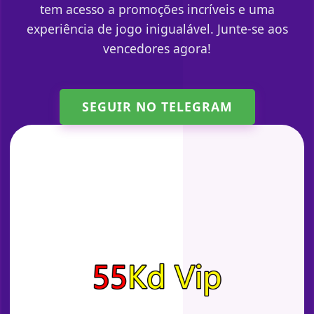
tem acesso a promoções incríveis e uma
experiência de jogo inigualável. Junte-se aos
vencedores agora!
SEGUIR NO TELEGRAM