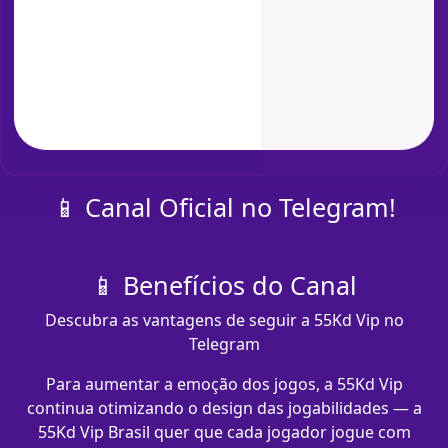
📱 Canal Oficial no Telegram!
📱 Benefícios do Canal
Descubra as vantagens de seguir a 55Kd Vip no
Telegram
Para aumentar a emoção dos jogos, a 55Kd Vip
continua otimizando o design das jogabilidades — a
55Kd Vip Brasil quer que cada jogador jogue com