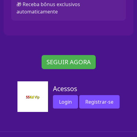
🎁 Receba bônus exclusivos
automaticamente
SEGUIR AGORA
Acessos
Login
Registrar-se