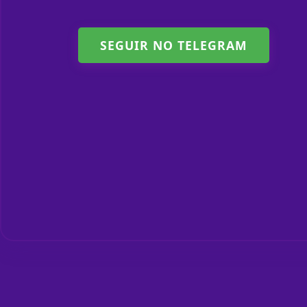
SEGUIR NO TELEGRAM