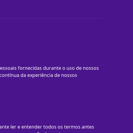
essoais fornecidas durante o uso de nossos
 contínua da experiência de nossos
nte ler e entender todos os termos antes