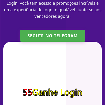
Login, você tem acesso a promoções incríveis e
uma experiência de jogo inigualável. Junte-se aos
vencedores agora!
SEGUIR NO TELEGRAM