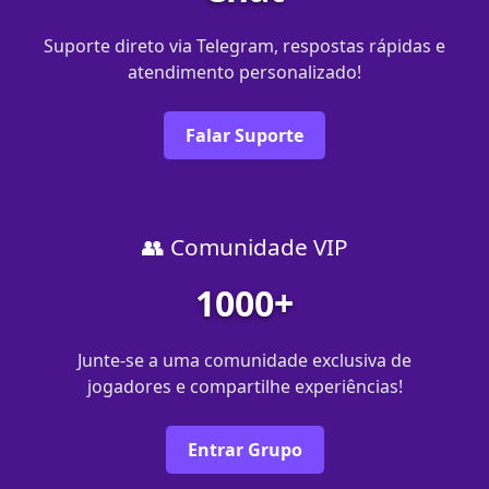
Suporte direto via Telegram, respostas rápidas e
atendimento personalizado!
Falar Suporte
👥 Comunidade VIP
1000+
Junte-se a uma comunidade exclusiva de
jogadores e compartilhe experiências!
Entrar Grupo