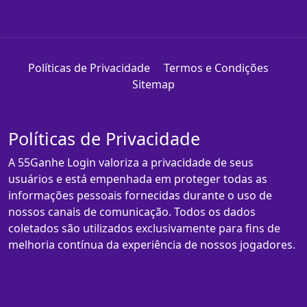
Políticas de Privacidade
Termos e Condições
Sitemap
Políticas de Privacidade
A 55Ganhe Login valoriza a privacidade de seus
usuários e está empenhada em proteger todas as
informações pessoais fornecidas durante o uso de
nossos canais de comunicação. Todos os dados
coletados são utilizados exclusivamente para fins de
melhoria contínua da experiência de nossos jogadores.