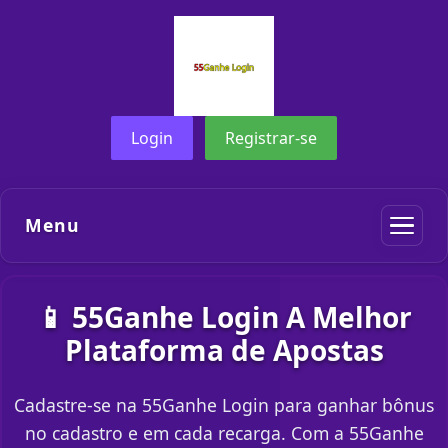
Login
Registrar-se
Menu
📱 55Ganhe Login A Melhor
Plataforma de Apostas
Cadastre-se na 55Ganhe Login para ganhar bônus
no cadastro e em cada recarga. Com a 55Ganhe