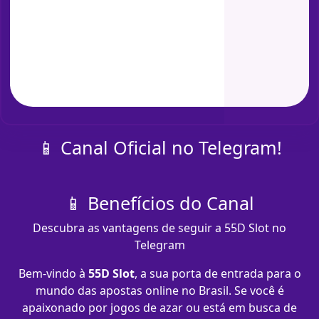
📱 Canal Oficial no Telegram!
📱 Benefícios do Canal
Descubra as vantagens de seguir a 55D Slot no
Telegram
Bem-vindo à
55D Slot
, a sua porta de entrada para o
mundo das apostas online no Brasil. Se você é
apaixonado por jogos de azar ou está em busca de