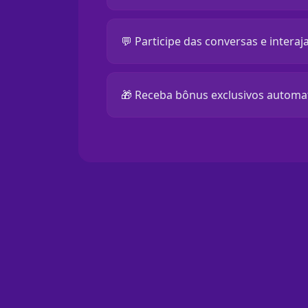
💬 Participe das conversas e interaj
🎁 Receba bônus exclusivos autom