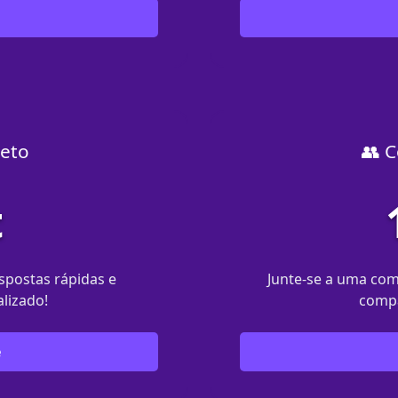
reto
👥 
t
espostas rápidas e
Junte-se a uma com
lizado!
compa
e