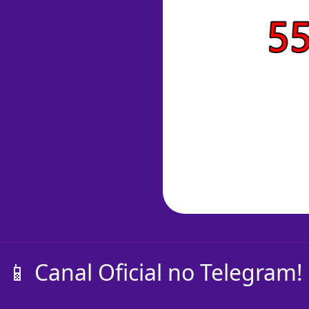
📱 Canal Oficial no Telegram!