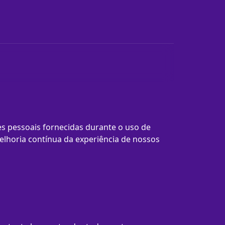
s pessoais fornecidas durante o uso de
elhoria contínua da experiência de nossos