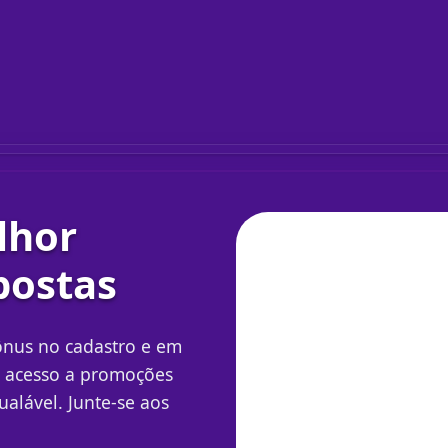
lhor
postas
ônus no cadastro e em
m acesso a promoções
ualável. Junte-se aos