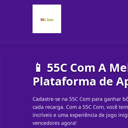
📱 55C Com A Me
Plataforma de A
Cadastre-se na 55C Com para ganhar b
cada recarga. Com a 55C Com, você te
incríveis e uma experiência de jogo inig
vencedores agora!