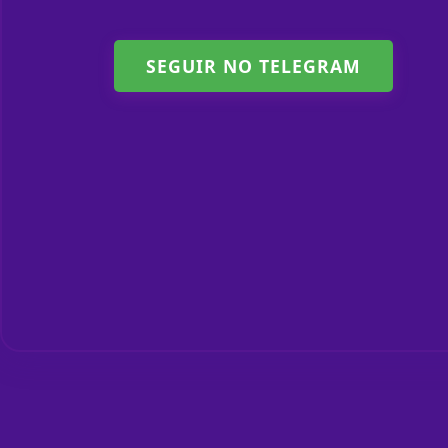
SEGUIR NO TELEGRAM