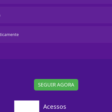
a
aticamente
SEGUIR AGORA
Acessos