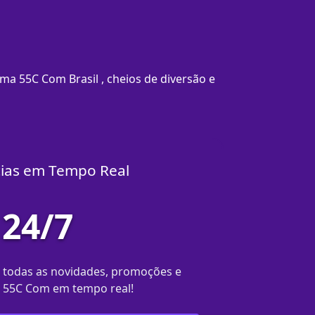
a 55C Com Brasil , cheios de diversão e
cias em Tempo Real
24/7
e todas as novidades, promoções e
 55C Com em tempo real!