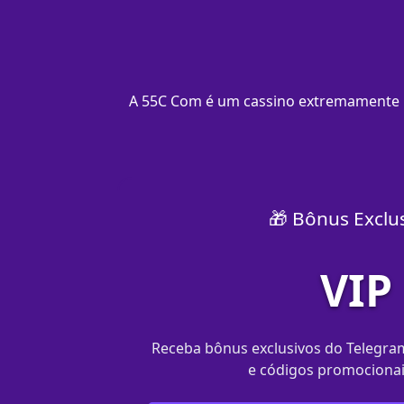
A 55C Com é um cassino extremamente po
🎁 Bônus Exclu
VIP
Receba bônus exclusivos do Telegra
e códigos promocionai