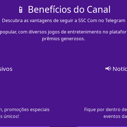
📱 Benefícios do Canal
Descubra as vantagens de seguir a 55C Com no Telegram
pular, com diversos jogos de entretenimento no plataform
prêmios generosos.
sivos
📢 Notí
m, promoções especiais
Fique por dentro d
s únicos!
eventos da