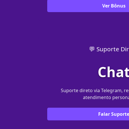
Ver Bônus
💬 Suporte Di
Cha
Suporte direto via Telegram, r
atendimento persona
Falar Suport