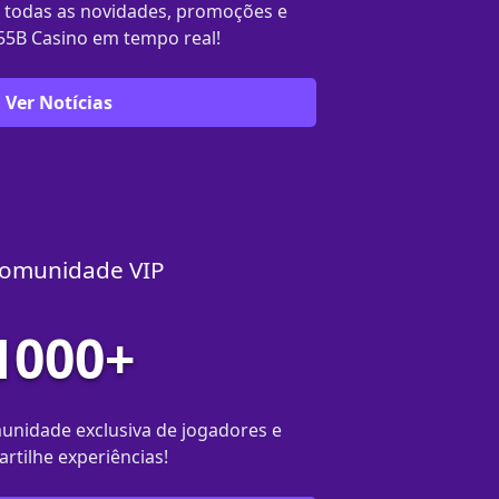
e todas as novidades, promoções e
55B Casino em tempo real!
Ver Notícias
Comunidade VIP
1000+
unidade exclusiva de jogadores e
rtilhe experiências!