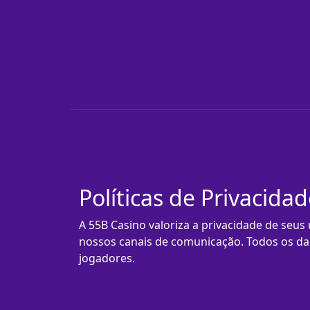
Políticas de Privacida
A 55B Casino valoriza a privacidade de seu
nossos canais de comunicação. Todos os dad
jogadores.