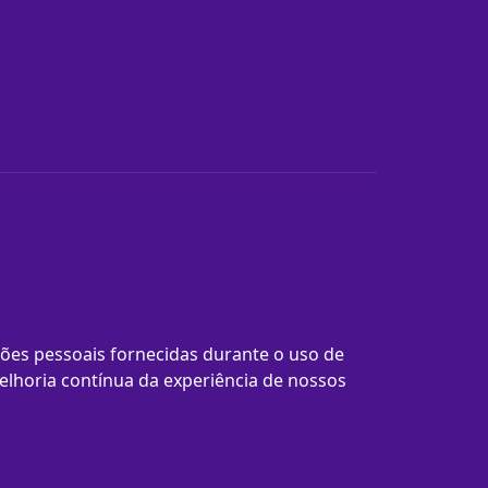
ções pessoais fornecidas durante o uso de
elhoria contínua da experiência de nossos