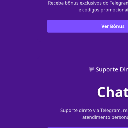
Receba bônus exclusivos do Telegra
e códigos promocionai
Ver Bônus
💬 Suporte Di
Cha
Suporte direto via Telegram, r
atendimento persona