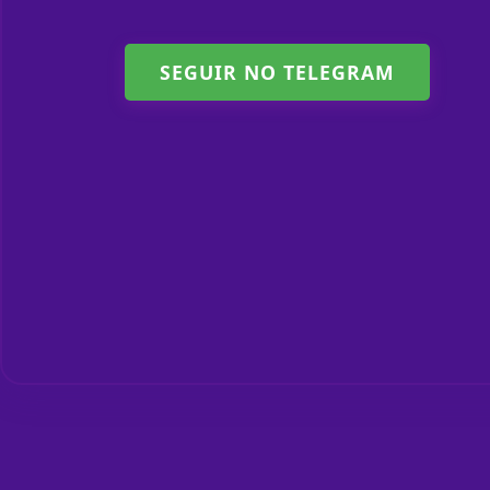
SEGUIR NO TELEGRAM