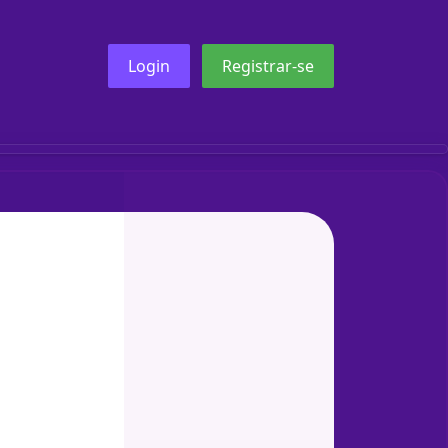
Login
Registrar-se