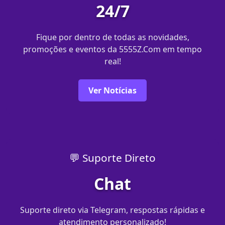
24/7
Fique por dentro de todas as novidades,
promoções e eventos da 5555Z.Com em tempo
real!
Ver Notícias
💬 Suporte Direto
Chat
Suporte direto via Telegram, respostas rápidas e
atendimento personalizado!