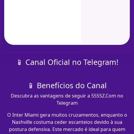
📱 Canal Oficial no Telegram!
📱 Benefícios do Canal
Descubra as vantagens de seguir a 5555Z.Com no
Telegram
O Inter Miami gera muitos cruzamentos, enquanto o
Nashville costuma ceder escanteios devido à sua
postura defensiva. Este mercado é ideal para quem