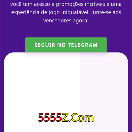
você tem acesso a promoções incríveis e uma
experiência de jogo inigualável. Junte-se aos
vencedores agora!
SEGUIR NO TELEGRAM