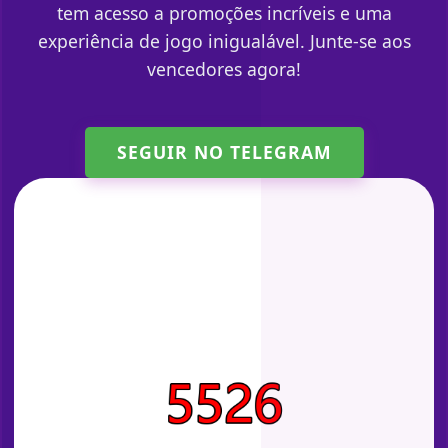
tem acesso a promoções incríveis e uma
experiência de jogo inigualável. Junte-se aos
vencedores agora!
SEGUIR NO TELEGRAM