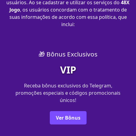
usuários. Ao se cadastrar e utilizar os serviços do
48X
Jogo
, os usuários concordam com o tratamento de
suas informações de acordo com essa política, que
inclui:
🎁 Bônus Exclusivos
VIP
Receba bônus exclusivos do Telegram,
promoções especiais e códigos promocionais
únicos!
Ver Bônus