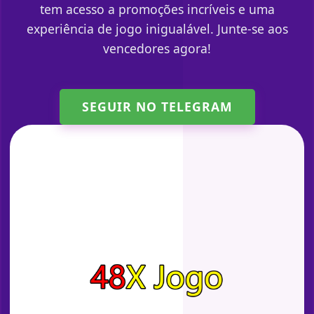
tem acesso a promoções incríveis e uma
experiência de jogo inigualável. Junte-se aos
vencedores agora!
SEGUIR NO TELEGRAM