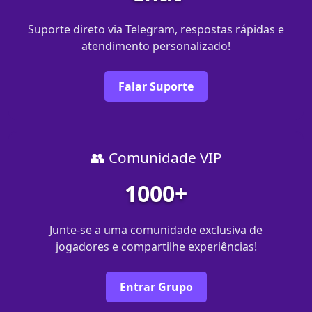
Suporte direto via Telegram, respostas rápidas e
atendimento personalizado!
Falar Suporte
👥 Comunidade VIP
1000+
Junte-se a uma comunidade exclusiva de
jogadores e compartilhe experiências!
Entrar Grupo