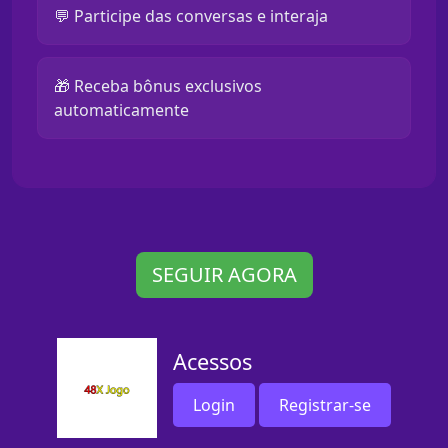
💬 Participe das conversas e interaja
🎁 Receba bônus exclusivos
automaticamente
SEGUIR AGORA
Acessos
Login
Registrar-se