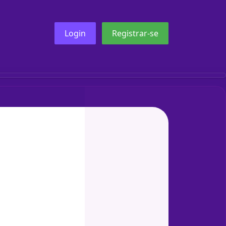
Login
Registrar-se