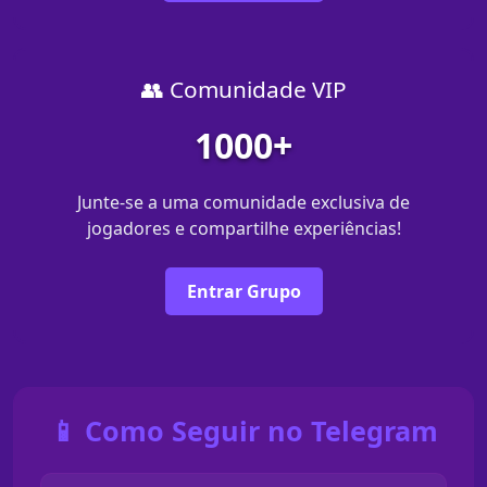
👥 Comunidade VIP
1000+
Junte-se a uma comunidade exclusiva de
jogadores e compartilhe experiências!
Entrar Grupo
📱 Como Seguir no Telegram