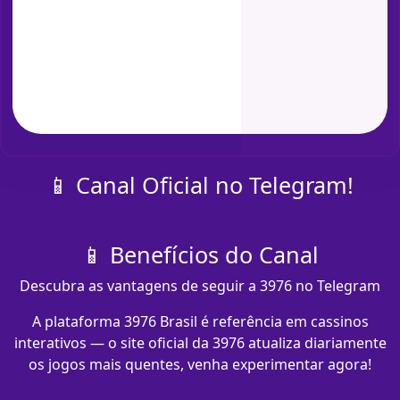
📱 Canal Oficial no Telegram!
📱 Benefícios do Canal
Descubra as vantagens de seguir a 3976 no Telegram
A plataforma 3976 Brasil é referência em cassinos
interativos — o site oficial da 3976 atualiza diariamente
os jogos mais quentes, venha experimentar agora!