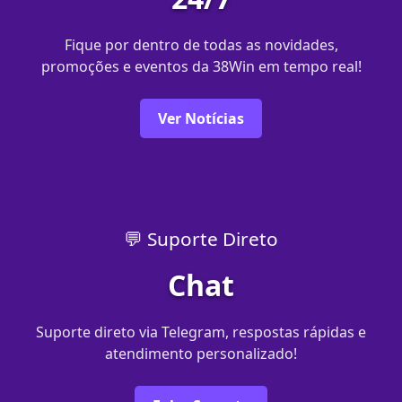
Fique por dentro de todas as novidades,
promoções e eventos da 38Win em tempo real!
Ver Notícias
💬 Suporte Direto
Chat
Suporte direto via Telegram, respostas rápidas e
atendimento personalizado!