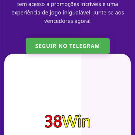
tem acesso a promoções incríveis e uma
experiência de jogo inigualável. Junte-se aos
vencedores agora!
SEGUIR NO TELEGRAM