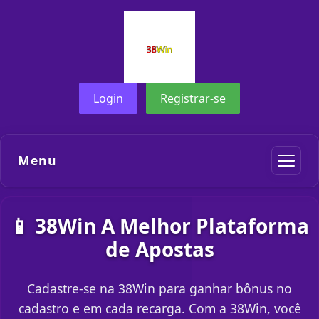
Login
Registrar-se
Menu
📱 38Win A Melhor Plataforma
de Apostas
Cadastre-se na 38Win para ganhar bônus no
cadastro e em cada recarga. Com a 38Win, você