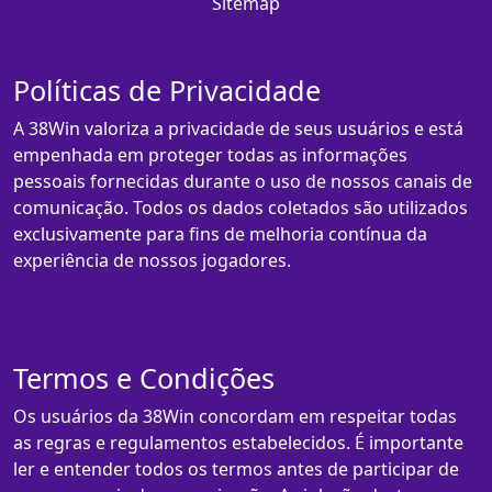
Sitemap
Políticas de Privacidade
A 38Win valoriza a privacidade de seus usuários e está
empenhada em proteger todas as informações
pessoais fornecidas durante o uso de nossos canais de
comunicação. Todos os dados coletados são utilizados
exclusivamente para fins de melhoria contínua da
experiência de nossos jogadores.
Termos e Condições
Os usuários da 38Win concordam em respeitar todas
as regras e regulamentos estabelecidos. É importante
ler e entender todos os termos antes de participar de