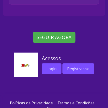
SEGUIR AGORA
Acessos
Login
Registrar-se
Políticas de Privacidade
Termos e Condições