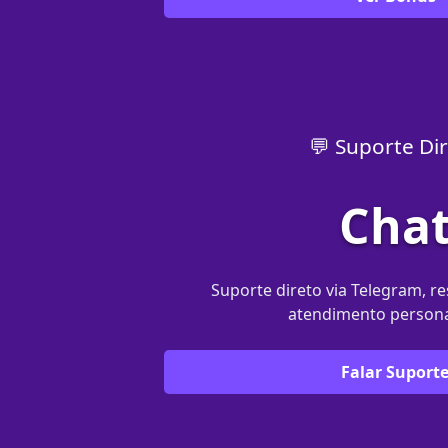
💬 Suporte Di
Cha
Suporte direto via Telegram, r
atendimento persona
Falar Suport