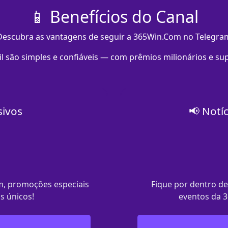
📱 Benefícios do Canal
Descubra as vantagens de seguir a 365Win.Com no Telegra
l são simples e confiáveis — com prêmios milionários e sup
sivos
📢 Notí
m, promoções especiais
Fique por dentro d
s únicos!
eventos da 