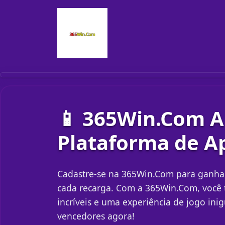
📱 365Win.Com A
Plataforma de A
Cadastre-se na 365Win.Com para ganha
cada recarga. Com a 365Win.Com, você
incríveis e uma experiência de jogo inig
vencedores agora!