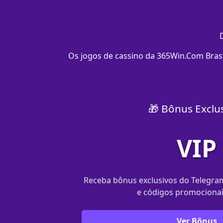
Os jogos de cassino da 365Win.Com Brasi
🎁 Bônus Exclu
VIP
Receba bônus exclusivos do Telegra
e códigos promocionai
Ver Bônus