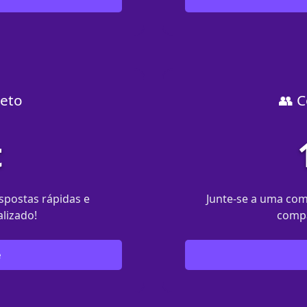
reto
👥 
t
espostas rápidas e
Junte-se a uma com
lizado!
compa
e