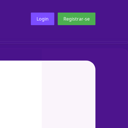
Login
Registrar-se