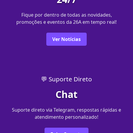
Fique por dentro de todas as novidades,
promoções e eventos da 26A em tempo real!
Ver Notícias
💬 Suporte Direto
Chat
Suporte direto via Telegram, respostas rápidas e
atendimento personalizado!