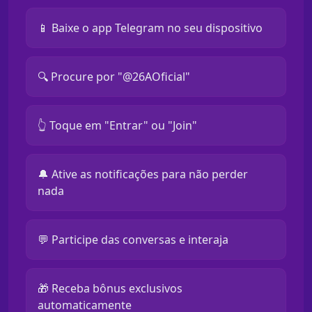
📱 Baixe o app Telegram no seu dispositivo
🔍 Procure por "@26AOficial"
👆 Toque em "Entrar" ou "Join"
🔔 Ative as notificações para não perder
nada
💬 Participe das conversas e interaja
🎁 Receba bônus exclusivos
automaticamente