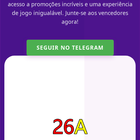
acesso a promoções incríveis e uma experiência
de jogo inigualável. Junte-se aos vencedores
agora!
SEGUIR NO TELEGRAM