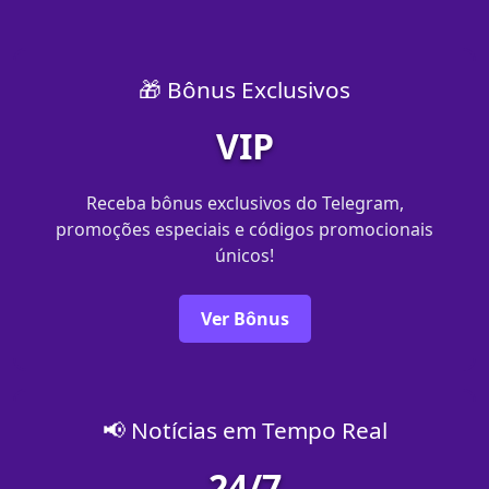
🎁 Bônus Exclusivos
VIP
Receba bônus exclusivos do Telegram,
promoções especiais e códigos promocionais
únicos!
Ver Bônus
📢 Notícias em Tempo Real
24/7