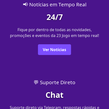
📢 Notícias em Tempo Real
24/7
Fique por dentro de todas as novidades,
promoções e eventos da 23 Jogo em tempo real!
Ver Notícias
💬 Suporte Direto
Chat
Suporte direto via Telegram, respostas rápidas e