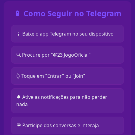
📱 Como Seguir no Telegram
📱 Baixe o app Telegram no seu dispositivo
🔍 Procure por "@23 JogoOficial"
👆 Toque em "Entrar" ou "Join"
🔔 Ative as notificações para não perder
nada
💬 Participe das conversas e interaja