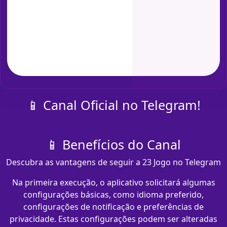
📱 Canal Oficial no Telegram!
📱 Benefícios do Canal
Descubra as vantagens de seguir a 23 Jogo no Telegram
Na primeira execução, o aplicativo solicitará algumas
configurações básicas, como idioma preferido,
configurações de notificação e preferências de
privacidade. Estas configurações podem ser alteradas